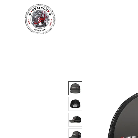
Accueil
Actualités